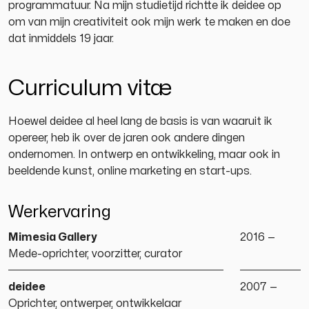
programmatuur. Na mijn studietijd richtte ik deidee op
om van mijn creativiteit ook mijn werk te maken en doe
dat inmiddels 19 jaar.
Curriculum vitæ
Hoewel deidee al heel lang de basis is van waaruit ik
opereer, heb ik over de jaren ook andere dingen
ondernomen. In ontwerp en ontwikkeling, maar ook in
beeldende kunst, online marketing en start-ups.
Werkervaring
Mimesia Gallery
2016 —
Mede-oprichter, voorzitter, curator
deidee
2007 —
Oprichter, ontwerper, ontwikkelaar