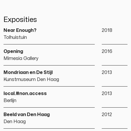
Exposities
Near Enough?
2018
Tolhuistuin
Opening
2016
Mimesia Gallery
Mondriaan en De Stijl
2013
Kunstmuseum Den Haag
local.#non.access
2013
Berlijn
Beeld van Den Haag
2012
Den Haag