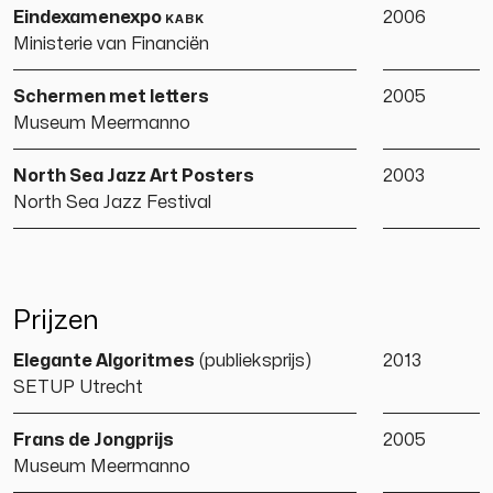
Eindexamenexpo
kabk
2006
Ministerie van Financiën
Schermen met letters
2005
Museum Meermanno
North Sea Jazz Art Posters
2003
North Sea Jazz Festival
Prijzen
Elegante Algoritmes
(publieksprijs)
2013
SETUP Utrecht
Frans de Jongprijs
2005
Museum Meermanno