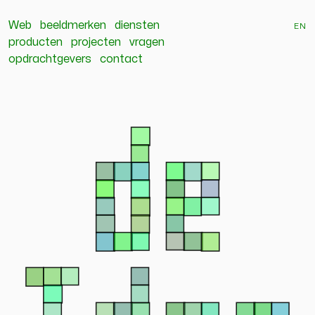
Web
beeldmerken
diensten
en
producten
projecten
vragen
opdrachtgevers
contact